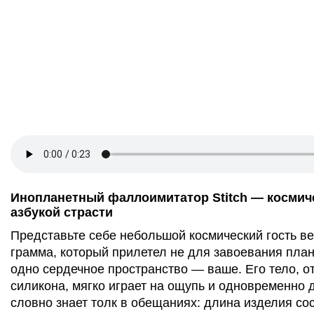
Инопланетный фаллоимитатор Stitch — космич
азбукой страсти
Представьте себе небольшой космический гость в
грамма, который прилетел не для завоевания плане
одно сердечное пространство — ваше. Его тело, о
силикона, мягко играет на ощупь и одновременно 
словно знает толк в обещаниях: длина изделия сос