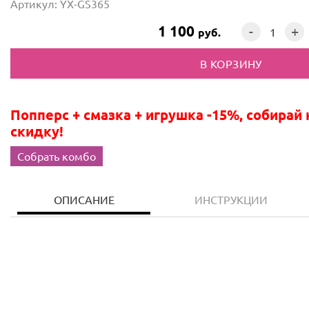
Артикул: YX-GS365
1 100
-
+
руб.
Попперс + смазка + игрушка -15%, собирай 
скидку!
Собрать комбо
ОПИСАНИЕ
ИНСТРУКЦИИ