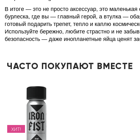
В итоге — это не просто аксессуар, это маленькая
бурлеска, где вы — главный герой, а втулка — об
готовый подарить трепет, тепло и каплю космическ
Используйте бережно, любите страстно и не забыв
безопасность — даже инопланетные яйца ценят за
ЧАСТО ПОКУПАЮТ ВМЕСТЕ
ХИТ!