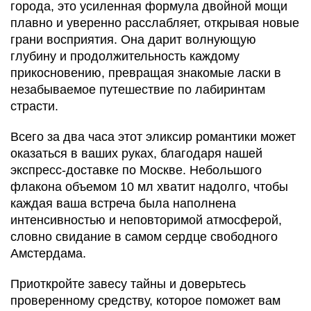
города, это усиленная формула двойной мощи
плавно и уверенно расслабляет, открывая новые
грани восприятия. Она дарит волнующую
глубину и продолжительность каждому
прикосновению, превращая знакомые ласки в
незабываемое путешествие по лабиринтам
страсти.
Всего за два часа этот эликсир романтики может
оказаться в ваших руках, благодаря нашей
экспресс-доставке по Москве. Небольшого
флакона объемом 10 мл хватит надолго, чтобы
каждая ваша встреча была наполнена
интенсивностью и неповторимой атмосферой,
словно свидание в самом сердце свободного
Амстердама.
Приоткройте завесу тайны и доверьтесь
проверенному средству, которое поможет вам