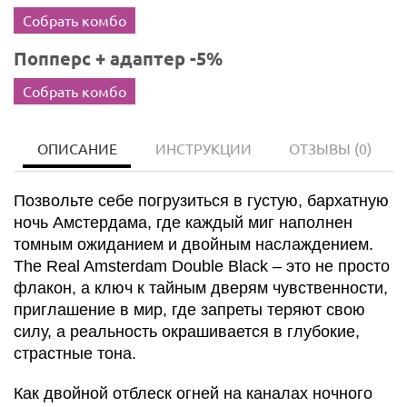
Собрать комбо
Попперс + адаптер -5%
Собрать комбо
ОПИСАНИЕ
ИНСТРУКЦИИ
ОТЗЫВЫ
(0)
Позвольте себе погрузиться в густую, бархатную
ночь Амстердама, где каждый миг наполнен
томным ожиданием и двойным наслаждением.
The Real Amsterdam Double Black – это не просто
флакон, а ключ к тайным дверям чувственности,
приглашение в мир, где запреты теряют свою
силу, а реальность окрашивается в глубокие,
страстные тона.
Как двойной отблеск огней на каналах ночного