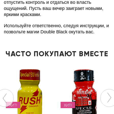
отпустить контроль и отдаться во власть
ощущений. Пусть ваш вечер заиграет новыми,
яркими красками.
Используйте ответственно, следуя инструкции, и
позвольте магии Double Black окутать вас.
ЧАСТО ПОКУПАЮТ ВМЕСТЕ
ХИТ!
ХИТ!