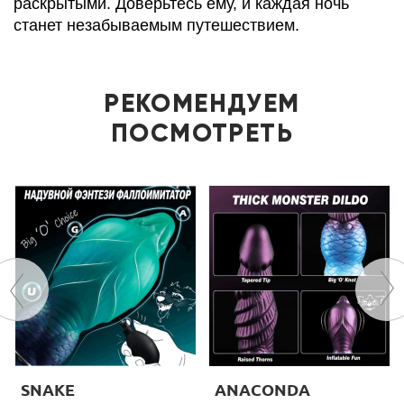
раскрытыми. Доверьтесь ему, и каждая ночь
станет незабываемым путешествием.
РЕКОМЕНДУЕМ
ПОСМОТРЕТЬ
SNAKE
ANACONDA