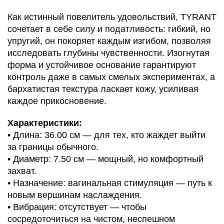
Как истинный повелитель удовольствий, TYRANT
сочетает в себе силу и податливость: гибкий, но
упругий, он покоряет каждым изгибом, позволяя
исследовать глубины чувственности. Изогнутая
форма и устойчивое основание гарантируют
контроль даже в самых смелых экспериментах, а
бархатистая текстура ласкает кожу, усиливая
каждое прикосновение.
Характеристики:
• Длина: 36.00 см — для тех, кто жаждет выйти
за границы обычного.
• Диаметр: 7.50 см — мощный, но комфортный
захват.
• Назначение: вагинальная стимуляция — путь к
новым вершинам наслаждения.
• Вибрация: отсутствует — чтобы
сосредоточиться на чистом, неспешном