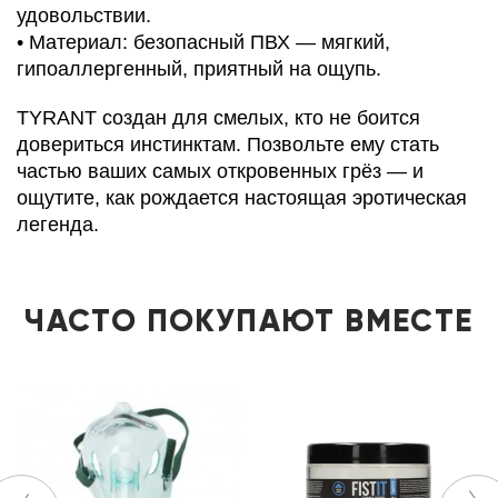
удовольствии.
• Материал: безопасный ПВХ — мягкий,
гипоаллергенный, приятный на ощупь.
TYRANT создан для смелых, кто не боится
довериться инстинктам. Позвольте ему стать
частью ваших самых откровенных грёз — и
ощутите, как рождается настоящая эротическая
легенда.
ЧАСТО ПОКУПАЮТ ВМЕСТЕ