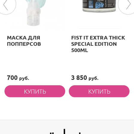
МАСКА ДЛЯ
FIST IT EXTRA THICK
ПОППЕРСОВ
SPECIAL EDITION
500ML
700
3 850
руб.
руб.