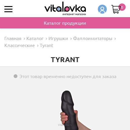
0
Каталог продукции
Главная
Каталог
Игрушки
Фаллоимитаторы
Классические
Tyrant
TYRANT
Этот товар временно недоступен для заказа