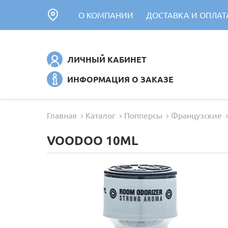
О КОМПАНИИ
ДОСТАВКА И ОПЛАТ
ЛИЧНЫЙ КАБИНЕТ
ИНФОРМАЦИЯ О ЗАКАЗЕ
Главная
Каталог
Попперсы
Французские
VOODOO 10ML