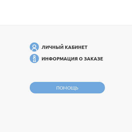
ЛИЧНЫЙ КАБИНЕТ
ИНФОРМАЦИЯ О ЗАКАЗЕ
ПОМОЩЬ