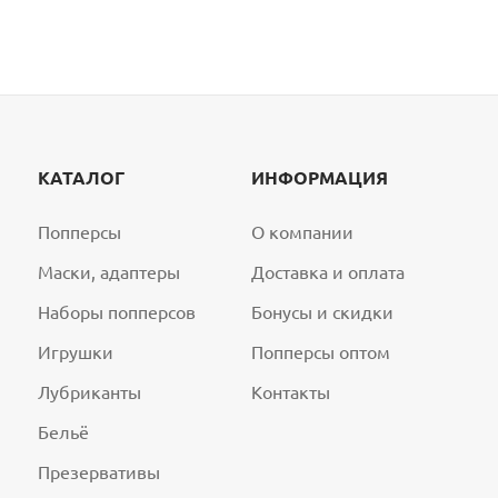
КАТАЛОГ
ИНФОРМАЦИЯ
Попперсы
О компании
Маски, адаптеры
Доставка и оплата
Наборы попперсов
Бонусы и скидки
Игрушки
Попперсы оптом
Лубриканты
Контакты
Бельё
Презервативы