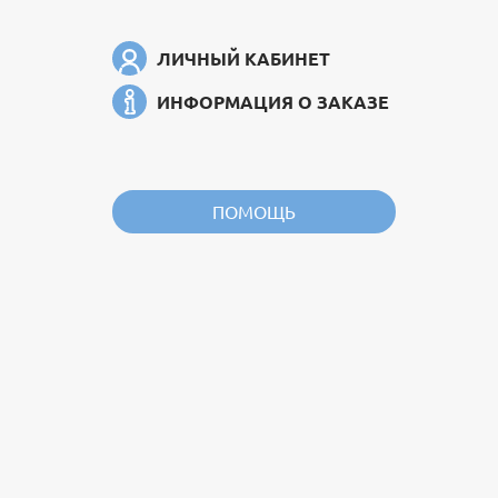
ЛИЧНЫЙ КАБИНЕТ
ИНФОРМАЦИЯ О ЗАКАЗЕ
ПОМОЩЬ