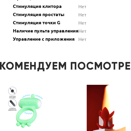
Стимуляция клитора
Нет
Стимуляция простаты
Нет
Стимуляция точки G
Нет
Наличие пульта управления
Нет
Управление с приложения
Нет
ЕКОМЕНДУЕМ ПОСМОТРЕ