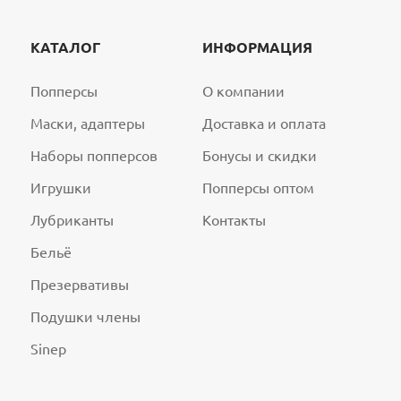
КАТАЛОГ
ИНФОРМАЦИЯ
Попперсы
О компании
Маски, адаптеры
Доставка и оплата
Наборы попперсов
Бонусы и скидки
Игрушки
Попперсы оптом
Лубриканты
Контакты
Бельё
Презервативы
Подушки члены
Sinep