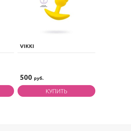
VIKKI
500
руб.