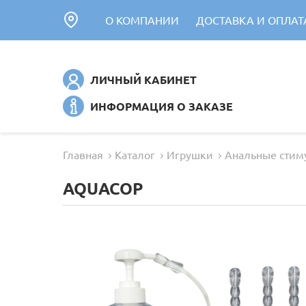
О КОМПАНИИ
ДОСТАВКА И ОПЛАТ
ЛИЧНЫЙ КАБИНЕТ
ИНФОРМАЦИЯ О ЗАКАЗЕ
Главная
Каталог
Игрушки
Анальные стим
AQUACOP