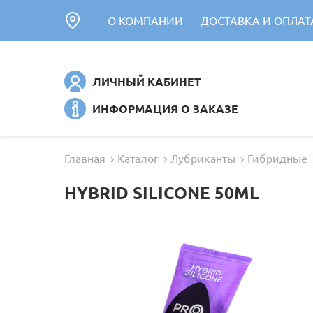
О КОМПАНИИ
ДОСТАВКА И ОПЛАТ
ЛИЧНЫЙ КАБИНЕТ
ИНФОРМАЦИЯ О ЗАКАЗЕ
Главная
Каталог
Лубриканты
Гибридные
HYBRID SILICONE 50ML