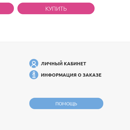
ЛИЧНЫЙ КАБИНЕТ
ИНФОРМАЦИЯ О ЗАКАЗЕ
ПОМОЩЬ