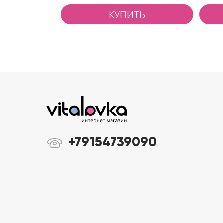
+79154739090