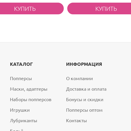
КАТАЛОГ
ИНФОРМАЦИЯ
Попперсы
О компании
Маски, адаптеры
Доставка и оплата
Наборы попперсов
Бонусы и скидки
Игрушки
Попперсы оптом
Лубриканты
Контакты
Бельё