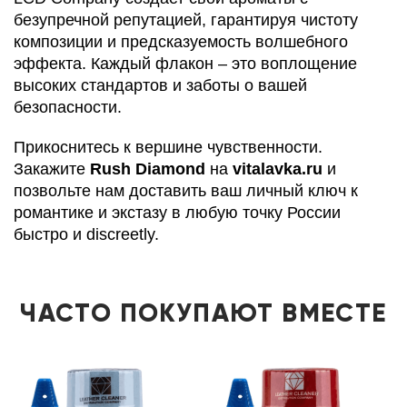
безупречной репутацией, гарантируя чистоту
композиции и предсказуемость волшебного
эффекта. Каждый флакон – это воплощение
высоких стандартов и заботы о вашей
безопасности.
Прикоснитесь к вершине чувственности.
Закажите
Rush Diamond
на
vitalavka.ru
и
позвольте нам доставить ваш личный ключ к
романтике и экстазу в любую точку России
быстро и discreetly.
ЧАСТО ПОКУПАЮТ ВМЕСТЕ