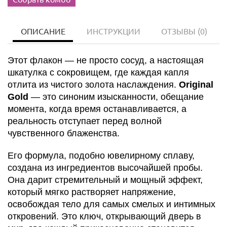
ОПИСАНИЕ
ИНСТРУКЦИИ
ОТЗЫВЫ
(0)
Этот флакон — не просто сосуд, а настоящая
шкатулка с сокровищем, где каждая капля
отлита из чистого золота наслаждения.
Original
Gold
— это синоним изысканности, обещание
момента, когда время останавливается, а
реальность отступает перед волной
чувственного блаженства.
Его формула, подобно ювелирному сплаву,
создана из ингредиентов высочайшей пробы.
Она дарит стремительный и мощный эффект,
который мягко растворяет напряжение,
освобождая тело для самых смелых и интимных
откровений. Это ключ, открывающий дверь в